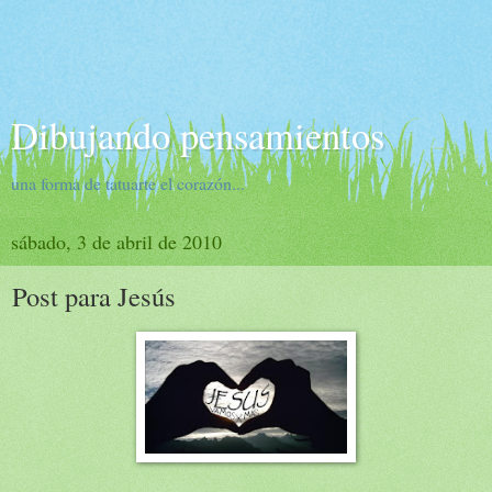
Dibujando pensamientos
una forma de tatuarte el corazón...
sábado, 3 de abril de 2010
Post para Jesús