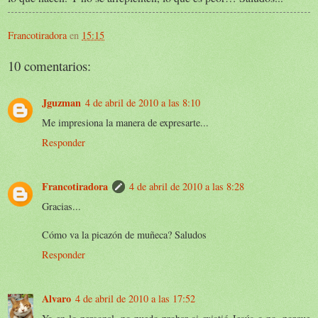
Francotiradora
en
15:15
10 comentarios:
Jguzman
4 de abril de 2010 a las 8:10
Me impresiona la manera de expresarte...
Responder
Francotiradora
4 de abril de 2010 a las 8:28
Gracias...
Cómo va la picazón de muñeca? Saludos
Responder
Alvaro
4 de abril de 2010 a las 17:52