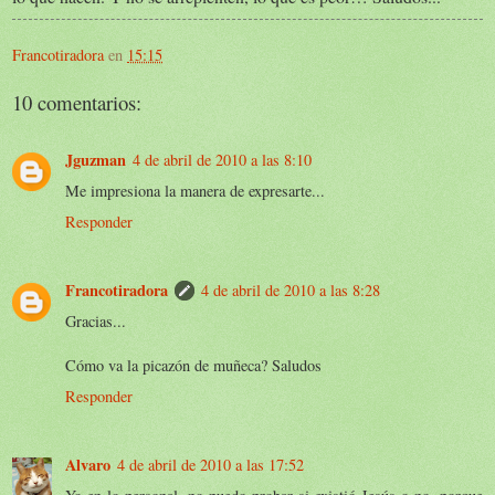
Francotiradora
en
15:15
10 comentarios:
Jguzman
4 de abril de 2010 a las 8:10
Me impresiona la manera de expresarte...
Responder
Francotiradora
4 de abril de 2010 a las 8:28
Gracias...
Cómo va la picazón de muñeca? Saludos
Responder
Alvaro
4 de abril de 2010 a las 17:52