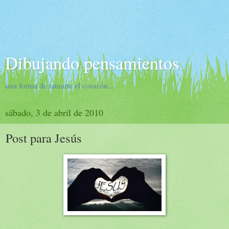
Dibujando pensamientos
una forma de tatuarte el corazón...
sábado, 3 de abril de 2010
Post para Jesús